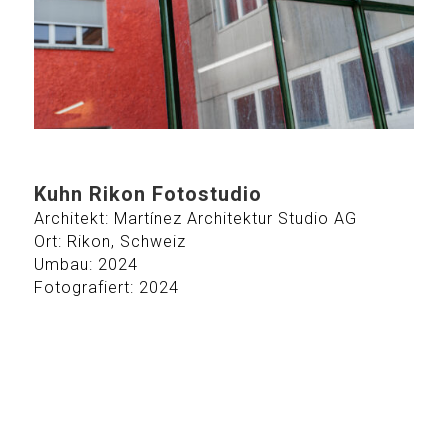
Kuhn Rikon Fotostudio
Architekt: Martínez Architektur Studio AG
Ort: Rikon, Schweiz
Umbau: 2024
Fotografiert: 2024