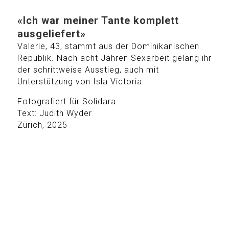
«Ich war meiner Tante komplett
ausgeliefert»
Valerie, 43, stammt aus der Dominikanischen
Republik. Nach acht Jahren Sexarbeit gelang ihr
der schrittweise Ausstieg, auch mit
Unterst
ü
tzung von Isla Victoria.
Fotografiert für Solidara
Text: Judith Wyder
Zürich, 2025