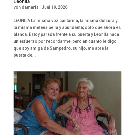
Leonila
von
damaris
|
Juni 19, 2026
LEONILA La misma voz cantarina, la misma dulzura y
la misma melena bella y abundante; solo que ahora es
blanca. Estoy parada frente a su puerta y Leonila hace
un esfuerzo por recordarme, pero en cuanto le digo
que soy amiga de Sampedro, su hijo, me abre la
puerta de...