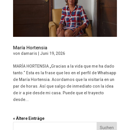
María Hortensia
von
damaris
|
Juni 19, 2026
MARÍA HORTENSIA „Gracias a la vida que me ha dado
tanto.“ Esta es la frase que leo en el perfil de Whatsapp
de María Hortensia. Acordamos que la visitaría en un
par de horas. Así que salgo de inmediato con la idea
de ir a pie desde mi casa. Puede que el trayecto
desde...
« Ältere Einträge