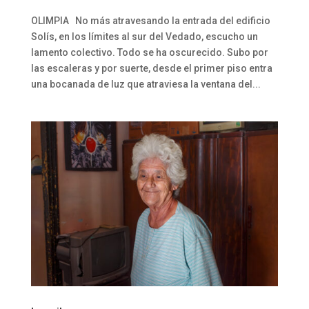
OLIMPIA No más atravesando la entrada del edificio
Solís, en los límites al sur del Vedado, escucho un
lamento colectivo. Todo se ha oscurecido. Subo por
las escaleras y por suerte, desde el primer piso entra
una bocanada de luz que atraviesa la ventana del...