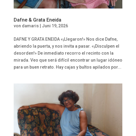
Dafne & Grata Eneida
von
damaris
|
Juni 19, 2026
DAFNE Y GRATA ENEIDA «¡Llegaron!» Nos dice Dafne,
abriendo la puerta, y nos invita a pasar. «¡Disculpen el
desorden!» De inmediato recorro el recinto con la
mirada. Veo que será difícil encontrar un lugar idóneo
para un buen retrato. Hay cajas y bultos apilados por...